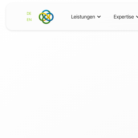
DE
Leistungen
Expertise
EN