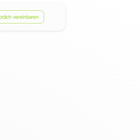
präch vereinbaren