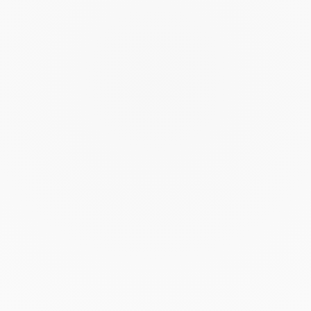
Gespräch vereinbaren