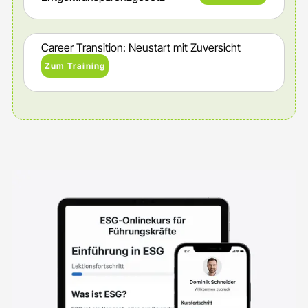
Career Transition: Neustart mit Zuversicht
Zum Training