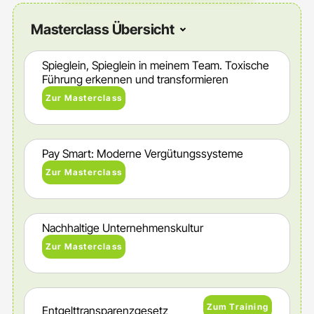
Masterclass Übersicht
Spieglein, Spieglein in meinem Team. Toxische
Führung erkennen und transformieren
Zur Masterclass
Pay Smart: Moderne Vergütungssysteme
Zur Masterclass
Nachhaltige Unternehmenskultur
Zur Masterclass
Zum Training
Entgelttransparenzgesetz