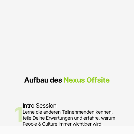
Aufbau des
Nexus Offsite
1
Intro Session
Lerne die anderen Teilnehmenden kennen,
teile Deine Erwartungen und erfahre, warum
People & Culture immer wichtiger wird.