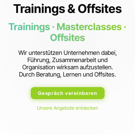
Trainings & Offsites
Trainings · Masterclasses ·
Offsites
Wir unterstützen Unternehmen dabei,
Führung, Zusammenarbeit und
Organisation wirksam aufzustellen.
Durch Beratung, Lernen und Offsites.
Gespräch vereinbaren
Unsere Angebote entdecken