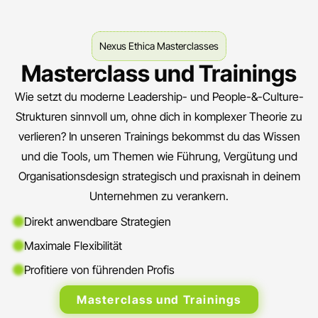
Nexus Ethica Masterclasses
Masterclass und Trainings
Wie setzt du moderne Leadership- und People-&-Culture-
Strukturen sinnvoll um, ohne dich in komplexer Theorie zu
verlieren? In unseren Trainings bekommst du das Wissen
und die Tools, um Themen wie Führung, Vergütung und
Organisationsdesign strategisch und praxisnah in deinem
Unternehmen zu verankern.
Direkt anwendbare Strategien
Maximale Flexibilität
Profitiere von führenden Profis
Masterclass und Trainings