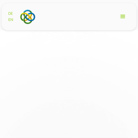
DE
EN